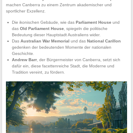
machen Canberra zu einem Zentrum akademischer und
sportlicher Exzellenz.
Die ikonischen Gebäude, wie das
Parliament House
und
das
Old Parliament House
, spiegeln die politische
Bedeutung dieser Hauptstadt Australiens wider.
Das
Australian War Memorial
und das
National Carillon
gedenken der bedeutenden Momente der nationalen
Geschichte.
Andrew Barr
, der Bürgermeister von Canberra, setzt sich
dafür ein, diese facettenreiche Stadt, die Moderne und
Tradition vereint, zu fördern.