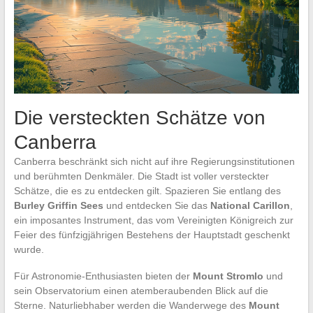
Die versteckten Schätze von
Canberra
Canberra beschränkt sich nicht auf ihre Regierungsinstitutionen
und berühmten Denkmäler. Die Stadt ist voller versteckter
Schätze, die es zu entdecken gilt. Spazieren Sie entlang des
Burley Griffin Sees
und entdecken Sie das
National Carillon
,
ein imposantes Instrument, das vom Vereinigten Königreich zur
Feier des fünfzigjährigen Bestehens der Hauptstadt geschenkt
wurde.
Für Astronomie-Enthusiasten bieten der
Mount Stromlo
und
sein Observatorium einen atemberaubenden Blick auf die
Sterne. Naturliebhaber werden die Wanderwege des
Mount