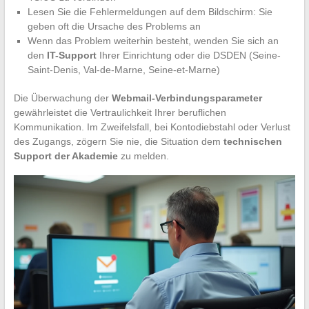
Lesen Sie die Fehlermeldungen auf dem Bildschirm: Sie
geben oft die Ursache des Problems an
Wenn das Problem weiterhin besteht, wenden Sie sich an
den
IT-Support
Ihrer Einrichtung oder die DSDEN (Seine-
Saint-Denis, Val-de-Marne, Seine-et-Marne)
Die Überwachung der
Webmail-Verbindungsparameter
gewährleistet die Vertraulichkeit Ihrer beruflichen
Kommunikation. Im Zweifelsfall, bei Kontodiebstahl oder Verlust
des Zugangs, zögern Sie nie, die Situation dem
technischen
Support der Akademie
zu melden.