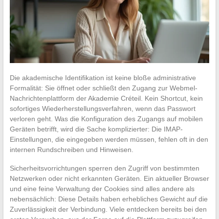
Die akademische Identifikation ist keine bloße administrative
Formalität: Sie öffnet oder schließt den Zugang zur Webmel-
Nachrichtenplattform der Akademie Créteil. Kein Shortcut, kein
sofortiges Wiederherstellungsverfahren, wenn das Passwort
verloren geht. Was die Konfiguration des Zugangs auf mobilen
Geräten betrifft, wird die Sache komplizierter: Die IMAP-
Einstellungen, die eingegeben werden müssen, fehlen oft in den
internen Rundschreiben und Hinweisen.
Sicherheitsvorrichtungen sperren den Zugriff von bestimmten
Netzwerken oder nicht erkannten Geräten. Ein aktueller Browser
und eine feine Verwaltung der Cookies sind alles andere als
nebensächlich: Diese Details haben erhebliches Gewicht auf die
Zuverlässigkeit der Verbindung. Viele entdecken bereits bei den