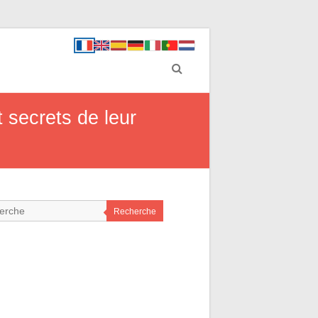
 secrets de leur
Recherche