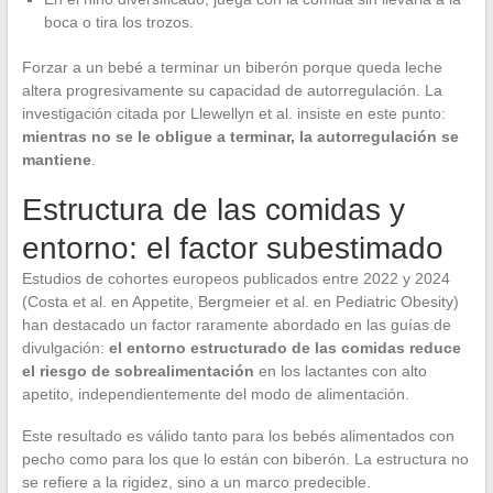
boca o tira los trozos.
Forzar a un bebé a terminar un biberón porque queda leche
altera progresivamente su capacidad de autorregulación. La
investigación citada por Llewellyn et al. insiste en este punto:
mientras no se le obligue a terminar, la autorregulación se
mantiene
.
Estructura de las comidas y
entorno: el factor subestimado
Estudios de cohortes europeos publicados entre 2022 y 2024
(Costa et al. en Appetite, Bergmeier et al. en Pediatric Obesity)
han destacado un factor raramente abordado en las guías de
divulgación:
el entorno estructurado de las comidas reduce
el riesgo de sobrealimentación
en los lactantes con alto
apetito, independientemente del modo de alimentación.
Este resultado es válido tanto para los bebés alimentados con
pecho como para los que lo están con biberón. La estructura no
se refiere a la rigidez, sino a un marco predecible.