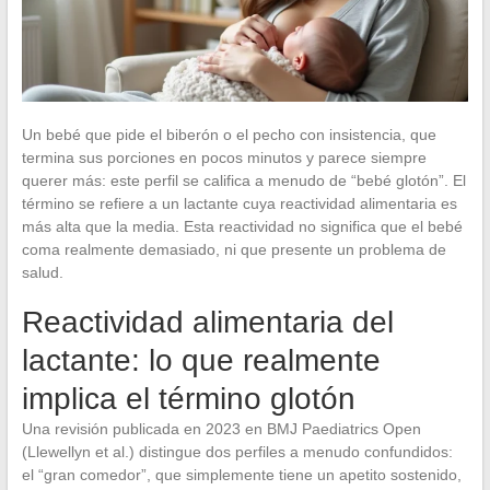
Un bebé que pide el biberón o el pecho con insistencia, que
termina sus porciones en pocos minutos y parece siempre
querer más: este perfil se califica a menudo de “bebé glotón”. El
término se refiere a un lactante cuya reactividad alimentaria es
más alta que la media. Esta reactividad no significa que el bebé
coma realmente demasiado, ni que presente un problema de
salud.
Reactividad alimentaria del
lactante: lo que realmente
implica el término glotón
Una revisión publicada en 2023 en BMJ Paediatrics Open
(Llewellyn et al.) distingue dos perfiles a menudo confundidos:
el “gran comedor”, que simplemente tiene un apetito sostenido,