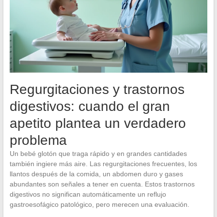
Regurgitaciones y trastornos
digestivos: cuando el gran
apetito plantea un verdadero
problema
Un bebé glotón que traga rápido y en grandes cantidades
también ingiere más aire. Las regurgitaciones frecuentes, los
llantos después de la comida, un abdomen duro y gases
abundantes son señales a tener en cuenta. Estos trastornos
digestivos no significan automáticamente un reflujo
gastroesofágico patológico, pero merecen una evaluación.