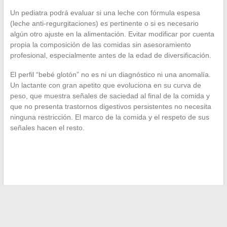
Un pediatra podrá evaluar si una leche con fórmula espesa
(leche anti-regurgitaciones) es pertinente o si es necesario
algún otro ajuste en la alimentación. Evitar modificar por cuenta
propia la composición de las comidas sin asesoramiento
profesional, especialmente antes de la edad de diversificación.
El perfil “bebé glotón” no es ni un diagnóstico ni una anomalía.
Un lactante con gran apetito que evoluciona en su curva de
peso, que muestra señales de saciedad al final de la comida y
que no presenta trastornos digestivos persistentes no necesita
ninguna restricción. El marco de la comida y el respeto de sus
señales hacen el resto.