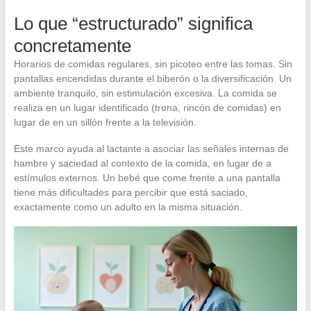
Lo que “estructurado” significa
concretamente
Horarios de comidas regulares, sin picoteo entre las tomas. Sin
pantallas encendidas durante el biberón o la diversificación. Un
ambiente tranquilo, sin estimulación excesiva. La comida se
realiza en un lugar identificado (trona, rincón de comidas) en
lugar de en un sillón frente a la televisión.
Este marco ayuda al lactante a asociar las señales internas de
hambre y saciedad al contexto de la comida, en lugar de a
estímulos externos. Un bebé que come frente a una pantalla
tiene más dificultades para percibir que está saciado,
exactamente como un adulto en la misma situación.