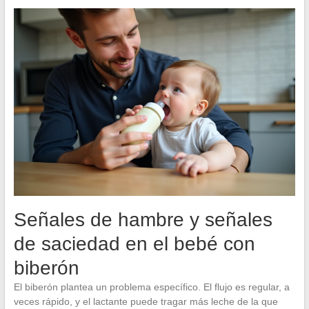
Señales de hambre y señales
de saciedad en el bebé con
biberón
El biberón plantea un problema específico. El flujo es regular, a
veces rápido, y el lactante puede tragar más leche de la que