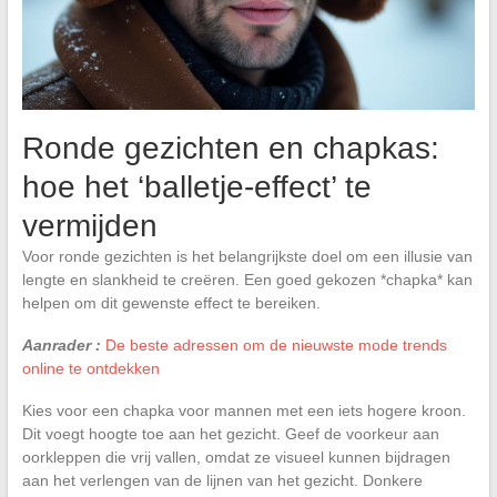
Ronde gezichten en chapkas:
hoe het ‘balletje-effect’ te
vermijden
Voor ronde gezichten is het belangrijkste doel om een illusie van
lengte en slankheid te creëren. Een goed gekozen *chapka* kan
helpen om dit gewenste effect te bereiken.
Aanrader :
De beste adressen om de nieuwste mode trends
online te ontdekken
Kies voor een chapka voor mannen met een iets hogere kroon.
Dit voegt hoogte toe aan het gezicht. Geef de voorkeur aan
oorkleppen die vrij vallen, omdat ze visueel kunnen bijdragen
aan het verlengen van de lijnen van het gezicht. Donkere