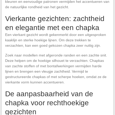
kleuren en eenvoudige patronen vermijden het accentueren van
de natuurlijke rondheid van het gezicht.
Vierkante gezichten: zachtheid
en elegantie met een chapka
Een vierkant gezicht wordt gekenmerkt door een uitgesproken
kaaklijn en sterke hoekige lijnen. Om deze trekken te
verzachten, kan een goed gekozen chapka zeer nuttig zijn.
Zoek naar modellen met afgeronde randen en een zachte snit.
Deze helpen om de hoekige silhouet te verzachten. Chapkas
van zachte stoffen of met bontafwerkingen vermijden harde
lijnen en brengen een vleugje zachtheid. Vermijd te
gestructureerde chapkas of met scherpe hoeken, omdat ze de
vierkante vorm kunnen accentueren.
De aanpasbaarheid van de
chapka voor rechthoekige
gezichten