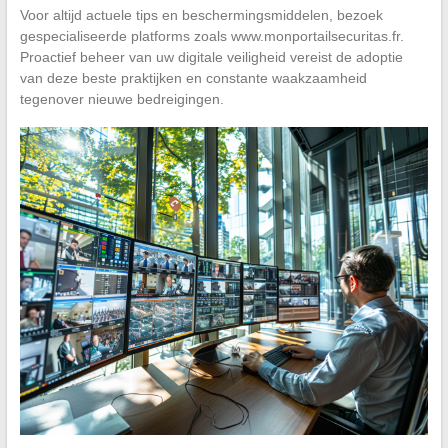
Voor altijd actuele tips en beschermingsmiddelen, bezoek
gespecialiseerde platforms zoals www.monportailsecuritas.fr.
Proactief beheer van uw digitale veiligheid vereist de adoptie
van deze beste praktijken en constante waakzaamheid
tegenover nieuwe bedreigingen.