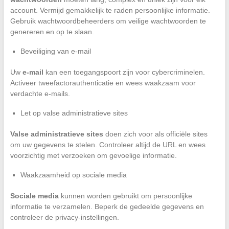
account. Vermijd gemakkelijk te raden persoonlijke informatie.
Gebruik wachtwoordbeheerders om veilige wachtwoorden te
genereren en op te slaan.
Beveiliging van e-mail
Uw
e-mail
kan een toegangspoort zijn voor cybercriminelen.
Activeer tweefactorauthenticatie en wees waakzaam voor
verdachte e-mails.
Let op valse administratieve sites
Valse administratieve sites
doen zich voor als officiële sites
om uw gegevens te stelen. Controleer altijd de URL en wees
voorzichtig met verzoeken om gevoelige informatie.
Waakzaamheid op sociale media
Sociale media
kunnen worden gebruikt om persoonlijke
informatie te verzamelen. Beperk de gedeelde gegevens en
controleer de privacy-instellingen.