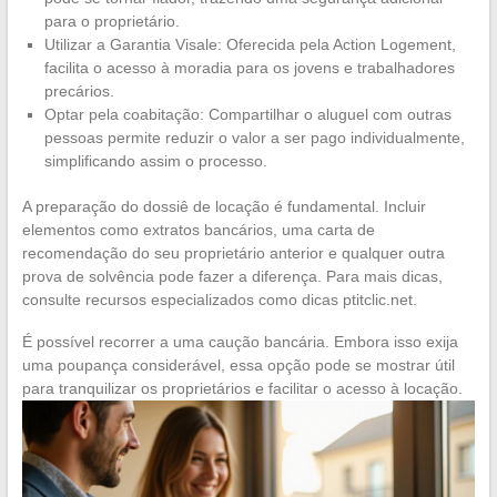
para o proprietário.
Utilizar a Garantia Visale: Oferecida pela Action Logement,
facilita o acesso à moradia para os jovens e trabalhadores
precários.
Optar pela coabitação: Compartilhar o aluguel com outras
pessoas permite reduzir o valor a ser pago individualmente,
simplificando assim o processo.
A preparação do dossiê de locação é fundamental. Incluir
elementos como extratos bancários, uma carta de
recomendação do seu proprietário anterior e qualquer outra
prova de solvência pode fazer a diferença. Para mais dicas,
consulte recursos especializados como dicas ptitclic.net.
É possível recorrer a uma caução bancária. Embora isso exija
uma poupança considerável, essa opção pode se mostrar útil
para tranquilizar os proprietários e facilitar o acesso à locação.