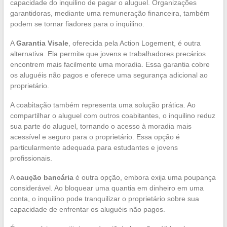
capacidade do inquilino de pagar o aluguel. Organizações
garantidoras, mediante uma remuneração financeira, também
podem se tornar fiadores para o inquilino.
A
Garantia Visale
, oferecida pela Action Logement, é outra
alternativa. Ela permite que jovens e trabalhadores precários
encontrem mais facilmente uma moradia. Essa garantia cobre
os aluguéis não pagos e oferece uma segurança adicional ao
proprietário.
A coabitação também representa uma solução prática. Ao
compartilhar o aluguel com outros coabitantes, o inquilino reduz
sua parte do aluguel, tornando o acesso à moradia mais
acessível e seguro para o proprietário. Essa opção é
particularmente adequada para estudantes e jovens
profissionais.
A
caução bancária
é outra opção, embora exija uma poupança
considerável. Ao bloquear uma quantia em dinheiro em uma
conta, o inquilino pode tranquilizar o proprietário sobre sua
capacidade de enfrentar os aluguéis não pagos.