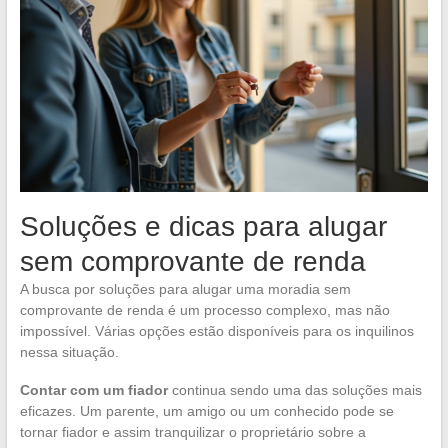
Soluções e dicas para alugar
sem comprovante de renda
A busca por soluções para alugar uma moradia sem
comprovante de renda é um processo complexo, mas não
impossível. Várias opções estão disponíveis para os inquilinos
nessa situação.
Contar com um fiador
continua sendo uma das soluções mais
eficazes. Um parente, um amigo ou um conhecido pode se
tornar fiador e assim tranquilizar o proprietário sobre a