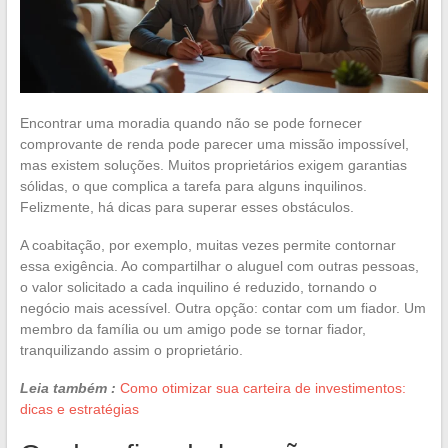
Encontrar uma moradia quando não se pode fornecer
comprovante de renda pode parecer uma missão impossível,
mas existem soluções. Muitos proprietários exigem garantias
sólidas, o que complica a tarefa para alguns inquilinos.
Felizmente, há dicas para superar esses obstáculos.
A coabitação, por exemplo, muitas vezes permite contornar
essa exigência. Ao compartilhar o aluguel com outras pessoas,
o valor solicitado a cada inquilino é reduzido, tornando o
negócio mais acessível. Outra opção: contar com um fiador. Um
membro da família ou um amigo pode se tornar fiador,
tranquilizando assim o proprietário.
Leia também :
Como otimizar sua carteira de investimentos:
dicas e estratégias