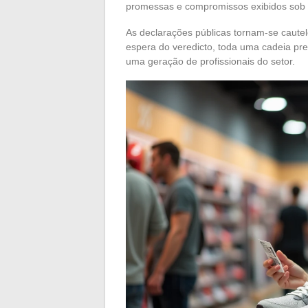
promessas e compromissos exibidos sob o 
As declarações públicas tornam-se caute
espera do veredicto, toda uma cadeia pre
uma geração de profissionais do setor.