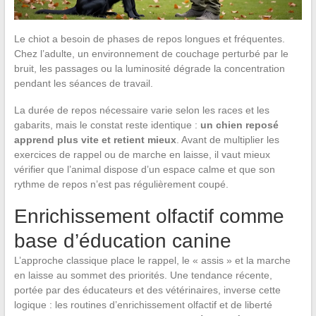
Le chiot a besoin de phases de repos longues et fréquentes.
Chez l’adulte, un environnement de couchage perturbé par le
bruit, les passages ou la luminosité dégrade la concentration
pendant les séances de travail.
La durée de repos nécessaire varie selon les races et les
gabarits, mais le constat reste identique :
un chien reposé
apprend plus vite et retient mieux
. Avant de multiplier les
exercices de rappel ou de marche en laisse, il vaut mieux
vérifier que l’animal dispose d’un espace calme et que son
rythme de repos n’est pas régulièrement coupé.
Enrichissement olfactif comme
base d’éducation canine
L’approche classique place le rappel, le « assis » et la marche
en laisse au sommet des priorités. Une tendance récente,
portée par des éducateurs et des vétérinaires, inverse cette
logique : les routines d’enrichissement olfactif et de liberté