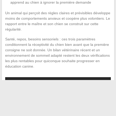
apprend au chien à ignorer la première demande
Un animal qui perçoit des règles claires et prévisibles développe
moins de comportements anxieux et coopère plus volontiers. Le
rapport entre le maître et son chien se construit sur cette
régularité.
Santé, repos, besoins sensoriels : ces trois paramètres
conditionnent la réceptivité du chien bien avant que la première
consigne ne soit donnée. Un bilan vétérinaire récent et un
environnement de sommeil adapté restent les deux vérifications
les plus rentables pour quiconque souhaite progresser en
éducation canine.