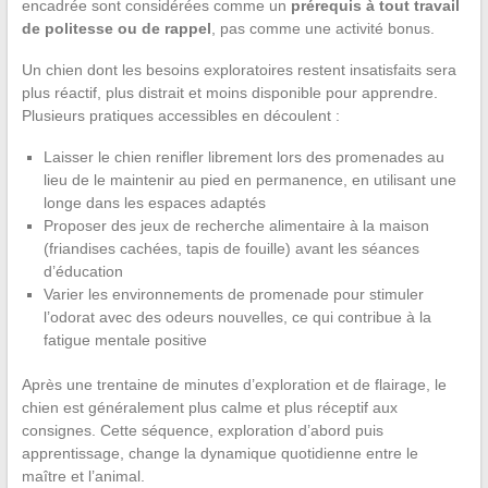
encadrée sont considérées comme un
prérequis à tout travail
de politesse ou de rappel
, pas comme une activité bonus.
Un chien dont les besoins exploratoires restent insatisfaits sera
plus réactif, plus distrait et moins disponible pour apprendre.
Plusieurs pratiques accessibles en découlent :
Laisser le chien renifler librement lors des promenades au
lieu de le maintenir au pied en permanence, en utilisant une
longe dans les espaces adaptés
Proposer des jeux de recherche alimentaire à la maison
(friandises cachées, tapis de fouille) avant les séances
d’éducation
Varier les environnements de promenade pour stimuler
l’odorat avec des odeurs nouvelles, ce qui contribue à la
fatigue mentale positive
Après une trentaine de minutes d’exploration et de flairage, le
chien est généralement plus calme et plus réceptif aux
consignes. Cette séquence, exploration d’abord puis
apprentissage, change la dynamique quotidienne entre le
maître et l’animal.