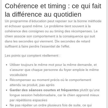
Cohérence et timing : ce qui fait
la différence au quotidien
Un programme d’éducation peut reposer sur la bonne méthode
et échouer quand même. Le problème tient souvent à la
cohérence des consignes ou au timing des récompenses. Le
chien associe son comportement à la conséquence qui suit
dans les secondes qui viennent. Dix secondes de retard
suffisent à faire perdre l’essentiel de l’effet.
Les points qui comptent réellement :
Utiliser toujours le même mot pour la même demande, et
s’assurer que chaque personne du foyer emploie le même
vocabulaire
Récompenser au moment précis où le comportement
attendu se produit, pas après
Garder des séances courtes et fréquentes
plutôt qu’une
longue session hebdomadaire, car le chien apprend mieux
par répétitions espacées
Ne pas répéter un ordre plusieurs fois de suite, ce qui