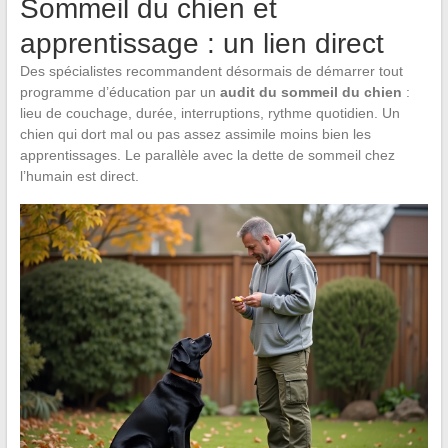
Sommeil du chien et
apprentissage : un lien direct
Des spécialistes recommandent désormais de démarrer tout
programme d’éducation par un
audit du sommeil du chien
:
lieu de couchage, durée, interruptions, rythme quotidien. Un
chien qui dort mal ou pas assez assimile moins bien les
apprentissages. Le parallèle avec la dette de sommeil chez
l’humain est direct.