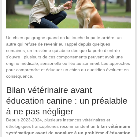
Un chien qui grogne quand on lui touche la patte arrière, un
autre qui refuse de revenir au rappel depuis quelques
semaines, un troisième qui aboie dès que la porte d’entrée
s’ouvre : plusieurs de ces comportements peuvent avoir une
origine médicale, sensorielle ou liée au sommeil. Les approches
pour comprendre et éduquer un chien au quotidien évoluent en
conséquence.
Bilan vétérinaire avant
éducation canine : un préalable
à ne pas négliger
Depuis 2023-2024, plusieurs instances vétérinaires et
éthologiques francophones recommandent un
bilan vétérinaire
systématique avant de conclure à un problème d’éducation