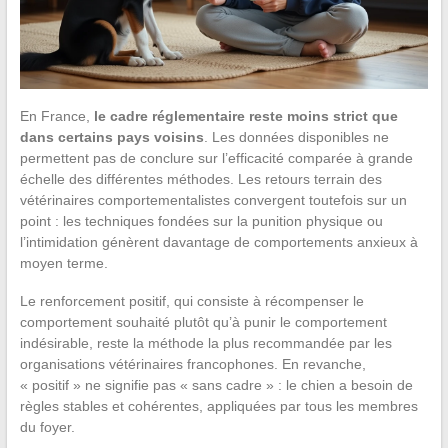
En France,
le cadre réglementaire reste moins strict que
dans certains pays voisins
. Les données disponibles ne
permettent pas de conclure sur l’efficacité comparée à grande
échelle des différentes méthodes. Les retours terrain des
vétérinaires comportementalistes convergent toutefois sur un
point : les techniques fondées sur la punition physique ou
l’intimidation génèrent davantage de comportements anxieux à
moyen terme.
Le renforcement positif, qui consiste à récompenser le
comportement souhaité plutôt qu’à punir le comportement
indésirable, reste la méthode la plus recommandée par les
organisations vétérinaires francophones. En revanche,
« positif » ne signifie pas « sans cadre » : le chien a besoin de
règles stables et cohérentes, appliquées par tous les membres
du foyer.