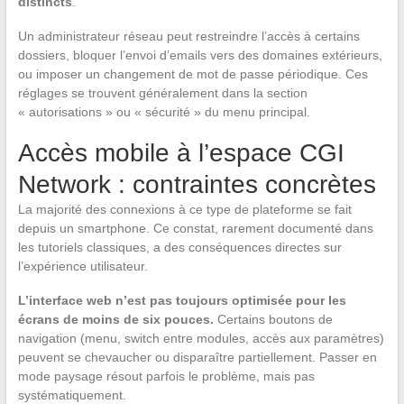
distincts
.
Un administrateur réseau peut restreindre l’accès à certains
dossiers, bloquer l’envoi d’emails vers des domaines extérieurs,
ou imposer un changement de mot de passe périodique. Ces
réglages se trouvent généralement dans la section
« autorisations » ou « sécurité » du menu principal.
Accès mobile à l’espace CGI
Network : contraintes concrètes
La majorité des connexions à ce type de plateforme se fait
depuis un smartphone. Ce constat, rarement documenté dans
les tutoriels classiques, a des conséquences directes sur
l’expérience utilisateur.
L’interface web n’est pas toujours optimisée pour les
écrans de moins de six pouces.
Certains boutons de
navigation (menu, switch entre modules, accès aux paramètres)
peuvent se chevaucher ou disparaître partiellement. Passer en
mode paysage résout parfois le problème, mais pas
systématiquement.