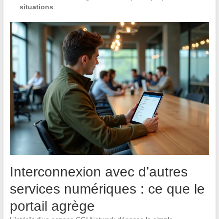
situations
.
Interconnexion avec d’autres
services numériques : ce que le
portail agrège