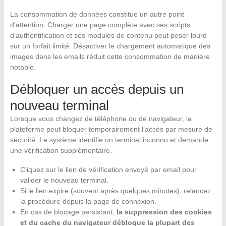
La consommation de données constitue un autre point
d’attention. Charger une page complète avec ses scripts
d’authentification et ses modules de contenu peut peser lourd
sur un forfait limité. Désactiver le chargement automatique des
images dans les emails réduit cette consommation de manière
notable.
Débloquer un accès depuis un
nouveau terminal
Lorsque vous changez de téléphone ou de navigateur, la
plateforme peut bloquer temporairement l’accès par mesure de
sécurité. Le système identifie un terminal inconnu et demande
une vérification supplémentaire.
Cliquez sur le lien de vérification envoyé par email pour
valider le nouveau terminal.
Si le lien expire (souvent après quelques minutes), relancez
la procédure depuis la page de connexion.
En cas de blocage persistant,
la suppression des cookies
et du cache du navigateur débloque la plupart des