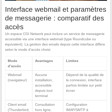
Interface webmail et paramètres
de messagerie : comparatif des
accès
Un espace CGI Network peut inclure un service de messagerie
accessible via une interface webmail (type Roundcube ou
équivalent). La gestion des emails depuis cette interface diffère
selon le mode d’accès choisi.
Mode
Avantages
Limites
d’accès
Webmail
Aucune
Dépend de la qualité de
(navigateur)
installation,
la connexion, interface
accessible
parfois limitée sur petit
depuis tout
écran
terminal
Client email
Consultation
Configuration
(Thunderbird,
hors ligne,
IMAP/SMTP à