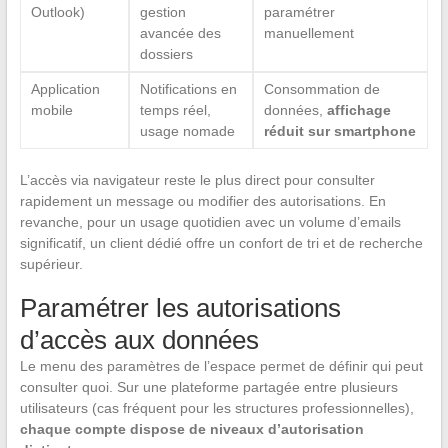
Outlook)
gestion
paramétrer
avancée des
manuellement
dossiers
Application
Notifications en
Consommation de
mobile
temps réel,
données,
affichage
usage nomade
réduit sur smartphone
L’accès via navigateur reste le plus direct pour consulter
rapidement un message ou modifier des autorisations. En
revanche, pour un usage quotidien avec un volume d’emails
significatif, un client dédié offre un confort de tri et de recherche
supérieur.
Paramétrer les autorisations
d’accès aux données
Le menu des paramètres de l’espace permet de définir qui peut
consulter quoi. Sur une plateforme partagée entre plusieurs
utilisateurs (cas fréquent pour les structures professionnelles),
chaque compte dispose de niveaux d’autorisation