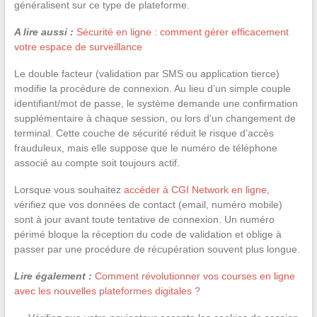
généralisent sur ce type de plateforme.
A lire aussi :
Sécurité en ligne : comment gérer efficacement
votre espace de surveillance
Le double facteur (validation par SMS ou application tierce)
modifie la procédure de connexion. Au lieu d’un simple couple
identifiant/mot de passe, le système demande une confirmation
supplémentaire à chaque session, ou lors d’un changement de
terminal. Cette couche de sécurité réduit le risque d’accès
frauduleux, mais elle suppose que le numéro de téléphone
associé au compte soit toujours actif.
Lorsque vous souhaitez
accéder à CGI Network en ligne
,
vérifiez que vos données de contact (email, numéro mobile)
sont à jour avant toute tentative de connexion. Un numéro
périmé bloque la réception du code de validation et oblige à
passer par une procédure de récupération souvent plus longue.
Lire également :
Comment révolutionner vos courses en ligne
avec les nouvelles plateformes digitales ?