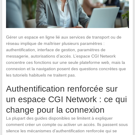
Gérer un espace en ligne lié aux services de transport ou de
réseau implique de maîtriser plusieurs paramètres :
authentification, interface de gestion, paramètres de
messagerie, autorisations d’accès. L’espace CGI Network
concentre ces fonctions sur une seule plateforme web, mais la
connexion et la navigation posent des questions concrètes que
les tutoriels habituels ne traitent pas.
Authentification renforcée sur
un espace CGI Network : ce qui
change pour la connexion
La plupart des guides disponibles se limitent à expliquer
comment créer un compte ou activer un accès. Ils passent sous
silence les mécanismes d’authentification renforcée qui se