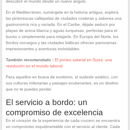
descubrir el mundo desde un nuevo ángulo.
En el Mediterráneo, sumérgete en la historia antigua, explora
las pintorescas callejuelas de ciudades costeras y saborea una
gastronomía rica y variada. En el Caribe, déjate seducir por
playas de arena blanca y aguas turquesas, perfectas para el
buceo o simplemente para relajarte. En Europa del Norte, los
fiordos noruegos y las ciudades bálticas ofrecen panoramas
impresionantes y aventuras inolvidables.
También recomendado :
El porteo salarial en Suiza: una
revolución en el mundo laboral
Para aquellos en busca de exotismo, el sudeste asiático, con
sus culturas milenarias y paisajes exuberantes, es un destino
que no te puedes perder.
El servicio a bordo: un
compromiso de excelencia
En el corazón de la experiencia de cada crucero se encuentra
un compromiso inquebrantable con el servicio al cliente. Cada