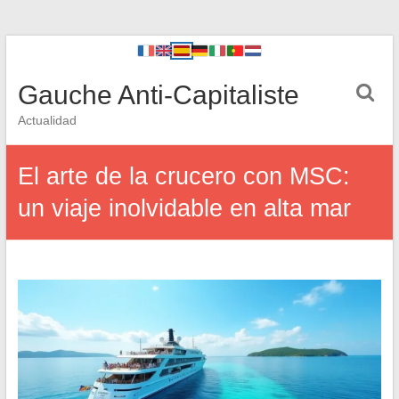
Gauche Anti-Capitaliste
Actualidad
El arte de la crucero con MSC:
un viaje inolvidable en alta mar