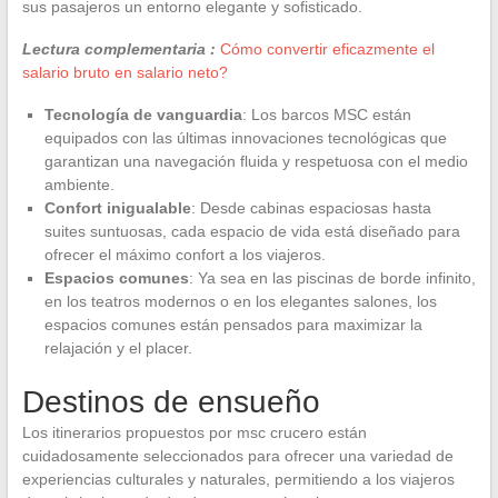
sus pasajeros un entorno elegante y sofisticado.
Lectura complementaria :
Cómo convertir eficazmente el
salario bruto en salario neto?
Tecnología de vanguardia
: Los barcos MSC están
equipados con las últimas innovaciones tecnológicas que
garantizan una navegación fluida y respetuosa con el medio
ambiente.
Confort inigualable
: Desde cabinas espaciosas hasta
suites suntuosas, cada espacio de vida está diseñado para
ofrecer el máximo confort a los viajeros.
Espacios comunes
: Ya sea en las piscinas de borde infinito,
en los teatros modernos o en los elegantes salones, los
espacios comunes están pensados para maximizar la
relajación y el placer.
Destinos de ensueño
Los itinerarios propuestos por msc crucero están
cuidadosamente seleccionados para ofrecer una variedad de
experiencias culturales y naturales, permitiendo a los viajeros