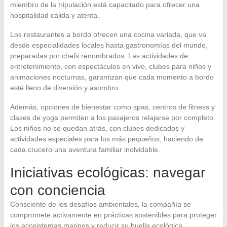
miembro de la tripulación está capacitado para ofrecer una
hospitalidad cálida y atenta.
Los restaurantes a bordo ofrecen una cocina variada, que va
desde especialidades locales hasta gastronomías del mundo,
preparadas por chefs renombrados. Las actividades de
entretenimiento, con espectáculos en vivo, clubes para niños y
animaciones nocturnas, garantizan que cada momento a bordo
esté lleno de diversión y asombro.
Además, opciones de bienestar como spas, centros de fitness y
clases de yoga permiten a los pasajeros relajarse por completo.
Los niños no se quedan atrás, con clubes dedicados y
actividades especiales para los más pequeños, haciendo de
cada crucero una aventura familiar inolvidable.
Iniciativas ecológicas: navegar
con conciencia
Consciente de los desafíos ambientales, la compañía se
compromete activamente en prácticas sostenibles para proteger
los ecosistemas marinos y reducir su huella ecológica.