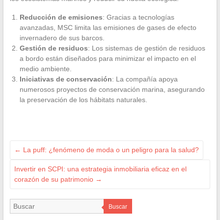
Reducción de emisiones
: Gracias a tecnologías
avanzadas, MSC limita las emisiones de gases de efecto
invernadero de sus barcos.
Gestión de residuos
: Los sistemas de gestión de residuos
a bordo están diseñados para minimizar el impacto en el
medio ambiente.
Iniciativas de conservación
: La compañía apoya
numerosos proyectos de conservación marina, asegurando
la preservación de los hábitats naturales.
←
La puff: ¿fenómeno de moda o un peligro para la salud?
Invertir en SCPI: una estrategia inmobiliaria eficaz en el
corazón de su patrimonio
→
Buscar