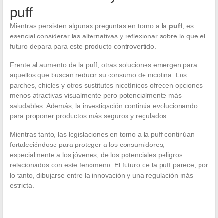
puff
Mientras persisten algunas preguntas en torno a la
puff
, es
esencial considerar las alternativas y reflexionar sobre lo que el
futuro depara para este producto controvertido.
Frente al aumento de la puff, otras soluciones emergen para
aquellos que buscan reducir su consumo de nicotina. Los
parches, chicles y otros sustitutos nicotínicos ofrecen opciones
menos atractivas visualmente pero potencialmente más
saludables. Además, la investigación continúa evolucionando
para proponer productos más seguros y regulados.
Mientras tanto, las legislaciones en torno a la puff continúan
fortaleciéndose para proteger a los consumidores,
especialmente a los jóvenes, de los potenciales peligros
relacionados con este fenómeno. El futuro de la puff parece, por
lo tanto, dibujarse entre la innovación y una regulación más
estricta.