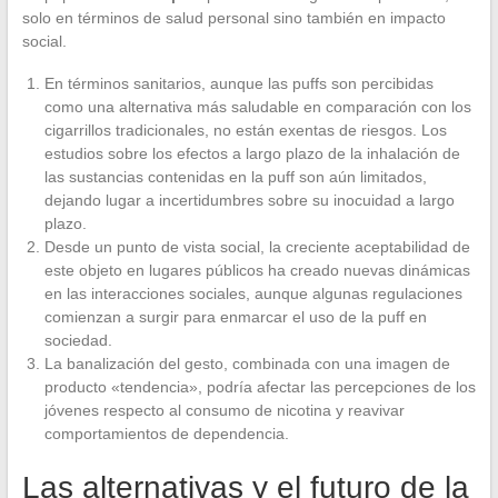
solo en términos de salud personal sino también en impacto
social.
En términos sanitarios, aunque las puffs son percibidas
como una alternativa más saludable en comparación con los
cigarrillos tradicionales, no están exentas de riesgos. Los
estudios sobre los efectos a largo plazo de la inhalación de
las sustancias contenidas en la puff son aún limitados,
dejando lugar a incertidumbres sobre su inocuidad a largo
plazo.
Desde un punto de vista social, la creciente aceptabilidad de
este objeto en lugares públicos ha creado nuevas dinámicas
en las interacciones sociales, aunque algunas regulaciones
comienzan a surgir para enmarcar el uso de la puff en
sociedad.
La banalización del gesto, combinada con una imagen de
producto «tendencia», podría afectar las percepciones de los
jóvenes respecto al consumo de nicotina y reavivar
comportamientos de dependencia.
Las alternativas y el futuro de la