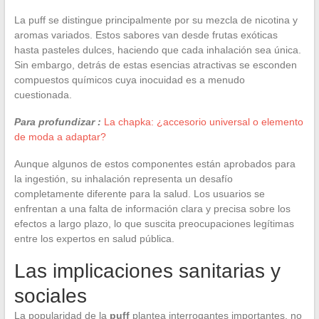
La puff se distingue principalmente por su mezcla de nicotina y
aromas variados. Estos sabores van desde frutas exóticas
hasta pasteles dulces, haciendo que cada inhalación sea única.
Sin embargo, detrás de estas esencias atractivas se esconden
compuestos químicos cuya inocuidad es a menudo
cuestionada.
Para profundizar :
La chapka: ¿accesorio universal o elemento
de moda a adaptar?
Aunque algunos de estos componentes están aprobados para
la ingestión, su inhalación representa un desafío
completamente diferente para la salud. Los usuarios se
enfrentan a una falta de información clara y precisa sobre los
efectos a largo plazo, lo que suscita preocupaciones legítimas
entre los expertos en salud pública.
Las implicaciones sanitarias y
sociales
La popularidad de la
puff
plantea interrogantes importantes, no