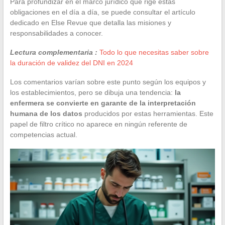
Para profundizar en el marco jurídico que rige estas
obligaciones en el día a día, se puede consultar el artículo
dedicado en Else Revue que detalla las misiones y
responsabilidades a conocer.
Lectura complementaria :
Todo lo que necesitas saber sobre
la duración de validez del DNI en 2024
Los comentarios varían sobre este punto según los equipos y
los establecimientos, pero se dibuja una tendencia:
la
enfermera se convierte en garante de la interpretación
humana de los datos
producidos por estas herramientas. Este
papel de filtro crítico no aparece en ningún referente de
competencias actual.