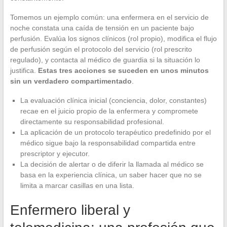
Tomemos un ejemplo común: una enfermera en el servicio de
noche constata una caída de tensión en un paciente bajo
perfusión. Evalúa los signos clínicos (rol propio), modifica el flujo
de perfusión según el protocolo del servicio (rol prescrito
regulado), y contacta al médico de guardia si la situación lo
justifica.
Estas tres acciones se suceden en unos minutos
sin un verdadero compartimentado
.
La evaluación clínica inicial (conciencia, dolor, constantes)
recae en el juicio propio de la enfermera y compromete
directamente su responsabilidad profesional.
La aplicación de un protocolo terapéutico predefinido por el
médico sigue bajo la responsabilidad compartida entre
prescriptor y ejecutor.
La decisión de alertar o de diferir la llamada al médico se
basa en la experiencia clínica, un saber hacer que no se
limita a marcar casillas en una lista.
Enfermero liberal y