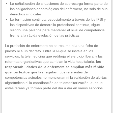
La señalización de situaciones de sobrecarga forma parte de
las obligaciones deontológicas del enfermero, no solo de sus
derechos sindicales.
La formación continua, especialmente a través de los IFSI y
los dispositivos de desarrollo profesional continuo, sigue
siendo una palanca para mantener el nivel de competencia
frente a la rápida evolución de las prácticas.
La profesión de enfermero no se resume ni a una ficha de
puesto ni a un decreto. Entre la IA que se instala en los
servicios, la telemedicina que redibuja el ejercicio liberal y las
reformas organizativas que cambian la vida hospitalaria,
las
responsabilidades de la enfermera se amplían más rápido
que los textos que las regulan
. Los referentes de
competencias actuales no mencionan ni la validación de alertas
algorítmicas ni la coordinación de telemonitorización, aunque
estas tareas ya forman parte del día a día en varios servicios.