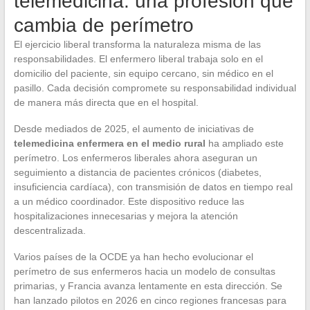
telemedicina: una profesión que
cambia de perímetro
El ejercicio liberal transforma la naturaleza misma de las
responsabilidades. El enfermero liberal trabaja solo en el
domicilio del paciente, sin equipo cercano, sin médico en el
pasillo. Cada decisión compromete su responsabilidad individual
de manera más directa que en el hospital.
Desde mediados de 2025, el aumento de iniciativas de
telemedicina enfermera en el medio rural
ha ampliado este
perímetro. Los enfermeros liberales ahora aseguran un
seguimiento a distancia de pacientes crónicos (diabetes,
insuficiencia cardíaca), con transmisión de datos en tiempo real
a un médico coordinador. Este dispositivo reduce las
hospitalizaciones innecesarias y mejora la atención
descentralizada.
Varios países de la OCDE ya han hecho evolucionar el
perímetro de sus enfermeros hacia un modelo de consultas
primarias, y Francia avanza lentamente en esta dirección. Se
han lanzado pilotos en 2026 en cinco regiones francesas para