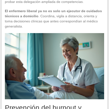
probar esta delegación ampliada de competencias.
El enfermero liberal ya no es solo un ejecutor de cuidados
técnicos a domicilio
. Coordina, vigila a distancia, orienta y
toma decisiones clínicas que antes correspondían al médico
generalista.
Prevención del burnout y