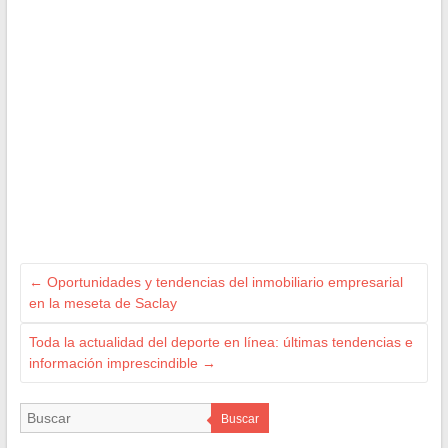
←
Oportunidades y tendencias del inmobiliario empresarial
en la meseta de Saclay
Toda la actualidad del deporte en línea: últimas tendencias e
información imprescindible
→
Buscar