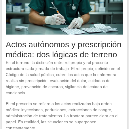
Actos autónomos y prescripción
médica: dos lógicas de terreno
En el terreno, la distinción entre rol propio y rol prescrito
estructura cada jornada de trabajo. El rol propio, definido en el
Código de la salud pública, cubre los actos que la enfermera
realiza sin prescripción: evaluación del dolor, cuidados de
higiene, prevención de escaras, vigilancia del estado de
conciencia.
El rol prescrito se refiere a los actos realizados bajo orden
médica: inyecciones, perfusiones, extracciones de sangre,
administración de tratamientos. La frontera parece clara en el
papel. En realidad, las situaciones se superponen
constantemente.