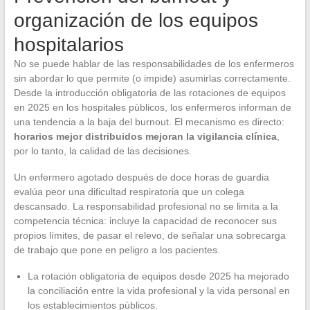
organización de los equipos
hospitalarios
No se puede hablar de las responsabilidades de los enfermeros
sin abordar lo que permite (o impide) asumirlas correctamente.
Desde la introducción obligatoria de las rotaciones de equipos
en 2025 en los hospitales públicos, los enfermeros informan de
una tendencia a la baja del burnout. El mecanismo es directo:
horarios mejor distribuidos mejoran la vigilancia clínica
,
por lo tanto, la calidad de las decisiones.
Un enfermero agotado después de doce horas de guardia
evalúa peor una dificultad respiratoria que un colega
descansado. La responsabilidad profesional no se limita a la
competencia técnica: incluye la capacidad de reconocer sus
propios límites, de pasar el relevo, de señalar una sobrecarga
de trabajo que pone en peligro a los pacientes.
La rotación obligatoria de equipos desde 2025 ha mejorado
la conciliación entre la vida profesional y la vida personal en
los establecimientos públicos.