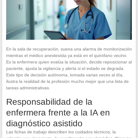
En la sala de recuperación, suena una alarma de monitorización
mientras el médico anestesista ya está en el quirófano vecino.
Es la enfermera quien evalúa la situación, decide reposicionar al
paciente, ajusta la vigilancia y alerta si el estado se degrada.
Este tipo de decisión autónoma, tomada varias veces al día,
ilustra la realidad de la profesión mucho mejor que una lista de
tareas administrativas.
Responsabilidad de la
enfermera frente a la IA en
diagnóstico asistido
Las fichas de trabajo describen los cuidados técnicos, la