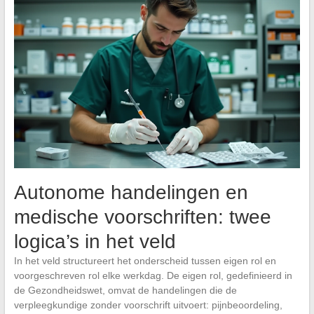
Autonome handelingen en
medische voorschriften: twee
logica’s in het veld
In het veld structureert het onderscheid tussen eigen rol en
voorgeschreven rol elke werkdag. De eigen rol, gedefinieerd in
de Gezondheidswet, omvat de handelingen die de
verpleegkundige zonder voorschrift uitvoert: pijnbeoordeling,