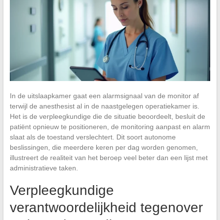
In de uitslaapkamer gaat een alarmsignaal van de monitor af
terwijl de anesthesist al in de naastgelegen operatiekamer is.
Het is de verpleegkundige die de situatie beoordeelt, besluit de
patiënt opnieuw te positioneren, de monitoring aanpast en alarm
slaat als de toestand verslechtert. Dit soort autonome
beslissingen, die meerdere keren per dag worden genomen,
illustreert de realiteit van het beroep veel beter dan een lijst met
administratieve taken.
Verpleegkundige
verantwoordelijkheid tegenover