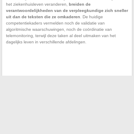
het ziekenhuisleven veranderen,
breiden de
verantwoordelijkheden van de verpleegkundige zich sneller
uit dan de teksten die ze omkaderen
. De huidige
competentiekaders vermelden noch de validatie van
algoritmische waarschuwingen, noch de coördinatie van
telemonitoring, terwijl deze taken al deel uitmaken van het
dagelijks leven in verschillende afdelingen.