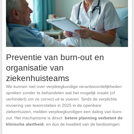
Preventie van burn-out en
organisatie van
ziekenhuisteams
We kunnen niet over verpleegkundige verantwoordelijkheden
spreken zonder te behandelen wat het mogelijk maakt (of
verhindert) om ze correct uit te voeren. Sinds de verplichte
invoering van teamrotaties in 2025 in de openbare
ziekenhuizen, melden verpleegkundigen een daling van burn-
out. Het mechanisme is direct:
betere planning verbetert de
klinische alertheid
, en dus de kwaliteit van de beslissingen.