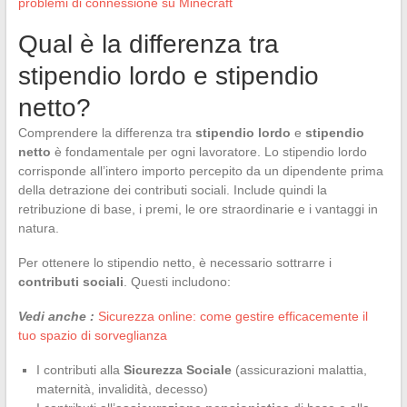
problemi di connessione su Minecraft
Qual è la differenza tra
stipendio lordo e stipendio
netto?
Comprendere la differenza tra
stipendio lordo
e
stipendio
netto
è fondamentale per ogni lavoratore. Lo stipendio lordo
corrisponde all’intero importo percepito da un dipendente prima
della detrazione dei contributi sociali. Include quindi la
retribuzione di base, i premi, le ore straordinarie e i vantaggi in
natura.
Per ottenere lo stipendio netto, è necessario sottrarre i
contributi sociali
. Questi includono:
Vedi anche :
Sicurezza online: come gestire efficacemente il
tuo spazio di sorveglianza
I contributi alla
Sicurezza Sociale
(assicurazioni malattia,
maternità, invalidità, decesso)