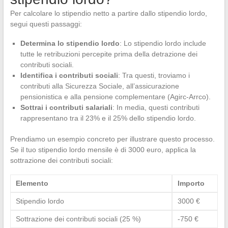
Per calcolare lo stipendio netto a partire dallo stipendio lordo,
segui questi passaggi:
Determina lo stipendio lordo
: Lo stipendio lordo include
tutte le retribuzioni percepite prima della detrazione dei
contributi sociali.
Identifica i contributi sociali
: Tra questi, troviamo i
contributi alla Sicurezza Sociale, all’assicurazione
pensionistica e alla pensione complementare (Agirc-Arrco).
Sottrai i contributi salariali
: In media, questi contributi
rappresentano tra il 23% e il 25% dello stipendio lordo.
Prendiamo un esempio concreto per illustrare questo processo.
Se il tuo stipendio lordo mensile è di 3000 euro, applica la
sottrazione dei contributi sociali:
Elemento
Importo
Stipendio lordo
3000 €
Sottrazione dei contributi sociali (25 %)
-750 €