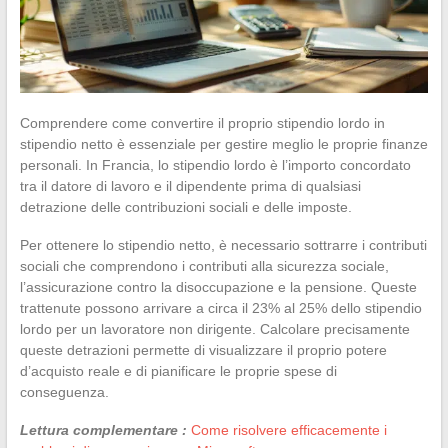
Comprendere come convertire il proprio stipendio lordo in
stipendio netto è essenziale per gestire meglio le proprie finanze
personali. In Francia, lo stipendio lordo è l’importo concordato
tra il datore di lavoro e il dipendente prima di qualsiasi
detrazione delle contribuzioni sociali e delle imposte.
Per ottenere lo stipendio netto, è necessario sottrarre i contributi
sociali che comprendono i contributi alla sicurezza sociale,
l’assicurazione contro la disoccupazione e la pensione. Queste
trattenute possono arrivare a circa il 23% al 25% dello stipendio
lordo per un lavoratore non dirigente. Calcolare precisamente
queste detrazioni permette di visualizzare il proprio potere
d’acquisto reale e di pianificare le proprie spese di
conseguenza.
Lettura complementare :
Come risolvere efficacemente i