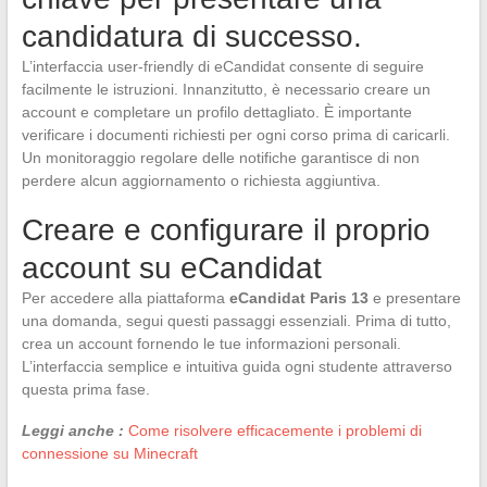
candidatura di successo.
L’interfaccia user-friendly di eCandidat consente di seguire
facilmente le istruzioni. Innanzitutto, è necessario creare un
account e completare un profilo dettagliato. È importante
verificare i documenti richiesti per ogni corso prima di caricarli.
Un monitoraggio regolare delle notifiche garantisce di non
perdere alcun aggiornamento o richiesta aggiuntiva.
Creare e configurare il proprio
account su eCandidat
Per accedere alla piattaforma
eCandidat Paris 13
e presentare
una domanda, segui questi passaggi essenziali. Prima di tutto,
crea un account fornendo le tue informazioni personali.
L’interfaccia semplice e intuitiva guida ogni studente attraverso
questa prima fase.
Leggi anche :
Come risolvere efficacemente i problemi di
connessione su Minecraft