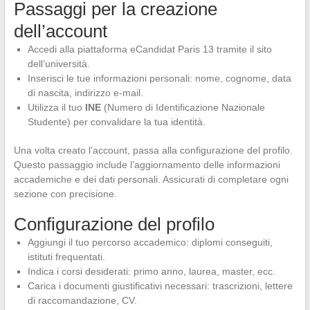
Passaggi per la creazione
dell’account
Accedi alla piattaforma eCandidat Paris 13 tramite il sito
dell’università.
Inserisci le tue informazioni personali: nome, cognome, data
di nascita, indirizzo e-mail.
Utilizza il tuo
INE
(Numero di Identificazione Nazionale
Studente) per convalidare la tua identità.
Una volta creato l’account, passa alla configurazione del profilo.
Questo passaggio include l’aggiornamento delle informazioni
accademiche e dei dati personali. Assicurati di completare ogni
sezione con precisione.
Configurazione del profilo
Aggiungi il tuo percorso accademico: diplomi conseguiti,
istituti frequentati.
Indica i corsi desiderati: primo anno, laurea, master, ecc.
Carica i documenti giustificativi necessari: trascrizioni, lettere
di raccomandazione, CV.