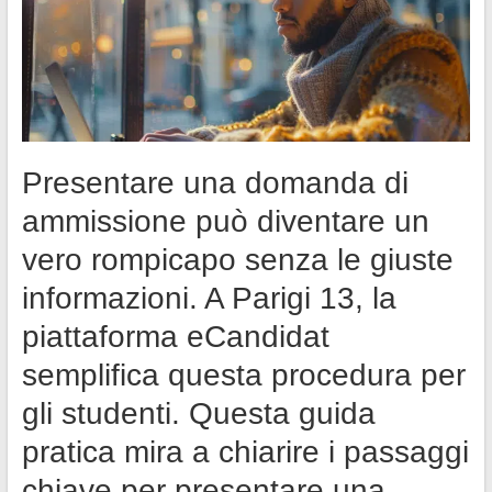
Presentare una domanda di
ammissione può diventare un
vero rompicapo senza le giuste
informazioni. A Parigi 13, la
piattaforma eCandidat
semplifica questa procedura per
gli studenti. Questa guida
pratica mira a chiarire i passaggi
chiave per presentare una