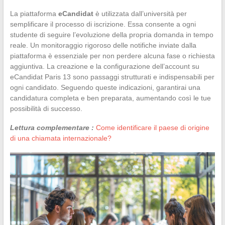
La piattaforma
eCandidat
è utilizzata dall’università per
semplificare il processo di iscrizione. Essa consente a ogni
studente di seguire l’evoluzione della propria domanda in tempo
reale. Un monitoraggio rigoroso delle notifiche inviate dalla
piattaforma è essenziale per non perdere alcuna fase o richiesta
aggiuntiva. La creazione e la configurazione dell’account su
eCandidat Paris 13 sono passaggi strutturati e indispensabili per
ogni candidato. Seguendo queste indicazioni, garantirai una
candidatura completa e ben preparata, aumentando così le tue
possibilità di successo.
Lettura complementare :
Come identificare il paese di origine
di una chiamata internazionale?