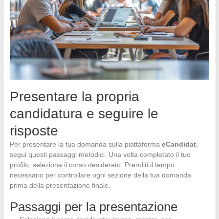
Presentare la propria
candidatura e seguire le
risposte
Per presentare la tua domanda sulla piattaforma
eCandidat
,
segui questi passaggi metodici. Una volta completato il tuo
profilo, seleziona il corso desiderato. Prenditi il tempo
necessario per controllare ogni sezione della tua domanda
prima della presentazione finale.
Passaggi per la presentazione