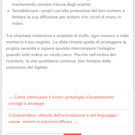
mantenendo sempre traccia degli scambi.
Sensibilizzare i propri cari alla protezione del loro numero e
limitare la sua diffusione per evitare che circoli di mano in
mano.
Tra chiamata misteriosa e sospetto di truffa, ogni numero a volte
manterrà il suo segreto. La sfida rimane quella di proteggere la
propria serenità e sapere quando interrompere l’indagine
quando tutto indica un vicolo cieco. Perché nell’ombra del
ricevitore, la vita quotidiana continua, ben lontana dalle
ossessioni del digitale.
←
Come ottimizzare il vostro portafoglio d’investimento:
consigli e strategie
Comprendere i disturbi dell’articolazione e del linguaggio:
cause, sintomi e soluzioni efficaci
→