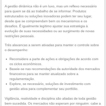
A gestão dinâmica não é um luxo, mas um reflexo necessário
para quem se dá ao trabalho de se informar. Produtos
estruturados ou soluções inovadoras podem ter seu lugar,
desde que se compreendam bem os mecanismos e os
desafios. É igualmente legítimo ajustar sua estratégia à
evolução de suas necessidades ou ao surgimento de novas
restrições pessoais.
Três alavancas a serem ativadas para manter o controle sobre
o desempenho:
Reconsidere a parte de ações e obrigações de acordo com
os ciclos econômicos.
Baseie-se nas recomendações da autoridade dos mercados
financeiros para se manter atualizado sobre a
regulamentação.
Explore, se necessário, soluções de investimento com
gestão ativa para complementar seu portfólio.
Vigilância, reatividade e disciplina são aliadas de toda gestão
bem-sucedida. Os mercados não esperam por ninguém: cabe a