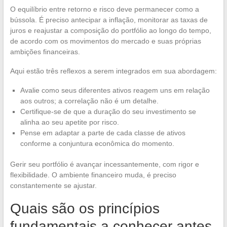
O equilíbrio entre retorno e risco deve permanecer como a
bússola. É preciso antecipar a inflação, monitorar as taxas de
juros e reajustar a composição do portfólio ao longo do tempo,
de acordo com os movimentos do mercado e suas próprias
ambições financeiras.
Aqui estão três reflexos a serem integrados em sua abordagem:
Avalie como seus diferentes ativos reagem uns em relação
aos outros; a correlação não é um detalhe.
Certifique-se de que a duração do seu investimento se
alinha ao seu apetite por risco.
Pense em adaptar a parte de cada classe de ativos
conforme a conjuntura econômica do momento.
Gerir seu portfólio é avançar incessantemente, com rigor e
flexibilidade. O ambiente financeiro muda, é preciso
constantemente se ajustar.
Quais são os princípios
fundamentais a conhecer antes