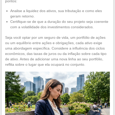
pontos:
Analise a liquidez dos ativos, sua tributação e como eles
geram retorno.
Certifique-se de que a duração do seu projeto seja coerente
com a volatilidade dos investimentos considerados.
Seja você optar por um seguro de vida, um portfólio de ações
ou um equilíbrio entre ações e obrigações, cada ativo exige
uma abordagem específica. Considere a influência dos ciclos
econômicos, das taxas de juros ou da inflação sobre cada tipo
de ativo. Antes de adicionar uma nova linha ao seu portfólio,
reflita sobre o lugar que ela ocupará no conjunto.