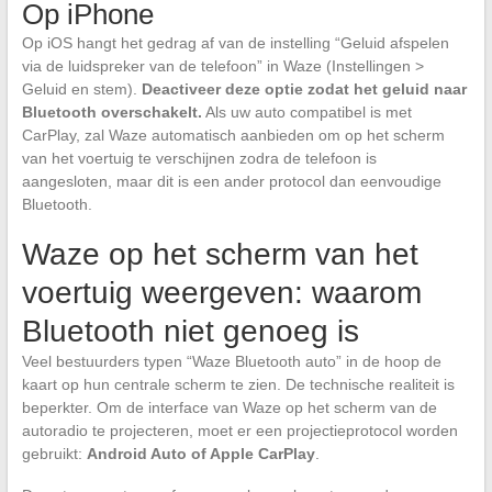
Op iPhone
Op iOS hangt het gedrag af van de instelling “Geluid afspelen
via de luidspreker van de telefoon” in Waze (Instellingen >
Geluid en stem).
Deactiveer deze optie zodat het geluid naar
Bluetooth overschakelt.
Als uw auto compatibel is met
CarPlay, zal Waze automatisch aanbieden om op het scherm
van het voertuig te verschijnen zodra de telefoon is
aangesloten, maar dit is een ander protocol dan eenvoudige
Bluetooth.
Waze op het scherm van het
voertuig weergeven: waarom
Bluetooth niet genoeg is
Veel bestuurders typen “Waze Bluetooth auto” in de hoop de
kaart op hun centrale scherm te zien. De technische realiteit is
beperkter. Om de interface van Waze op het scherm van de
autoradio te projecteren, moet er een projectieprotocol worden
gebruikt:
Android Auto of Apple CarPlay
.