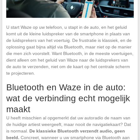
U start Waze op uw telefoon, u stapt in de auto, en het geluid
komt uit de kleine luidspreker van de smartphone in plaats van
de luidsprekers van het voertuig. De frustratie is klassiek, en de
oplossing gaat bijna altijd via Bluetooth, maar niet op de manier
die men zich voorstelt. Want Bluetooth, in de meeste voertuigen,
dient alleen om het geluid van Waze naar de luidsprekers van
de auto te verzenden, niet om de kaart op het centrale scherm
te projecteren.
Bluetooth en Waze in de auto:
wat de verbinding echt mogelijk
maakt
U heeft misschien al opgemerkt dat uw autoradio de naam van
de huidige artiest weergeeft, maar nooit de navigatiekaart? Dat
is normaal.
De klassieke Bluetooth verzendt audio, geen
beeld.
Concreet, wanneer u uw smartphone via Bluetooth aan